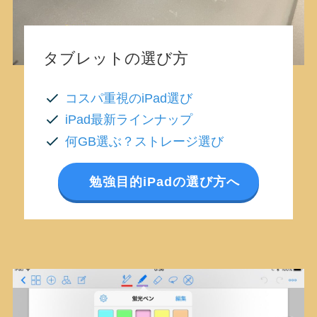
タブレットの選び方
コスパ重視のiPad選び
iPad最新ラインナップ
何GB選ぶ？ストレージ選び
勉強目的iPadの選び方へ