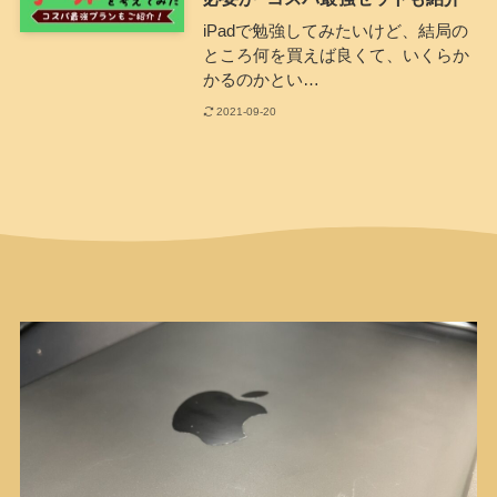
iPadで勉強してみたいけど、結局の
ところ何を買えば良くて、いくらか
かるのかとい…
2021-09-20