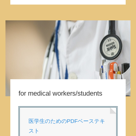
for medical workers/students
医学生のためのPDFベーステキ
スト