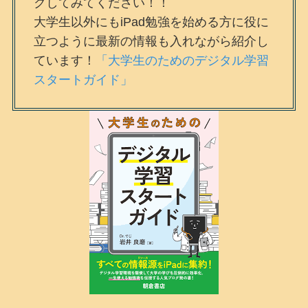
クしてみてください！！
大学生以外にもiPad勉強を始める方に役に
立つように最新の情報も入れながら紹介し
ています！
「大学生のためのデジタル学習
スタートガイド」