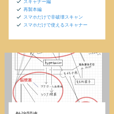
スキャナー編
再製本編
スマホだけで非破壊スキャン
スマホだけで使えるスキャナー