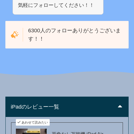
気軽にフォローしてください！！
6300人のフォローありがとうございま
す！！
iPadのレビュー一覧
あわせて読みたい