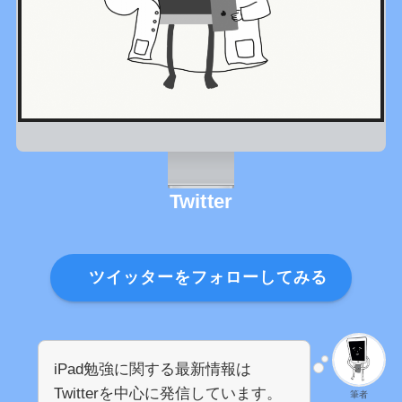
Twitter
ツイッターをフォローしてみる
iPad勉強に関する最新情報は
Twitterを中心に発信しています。
筆者