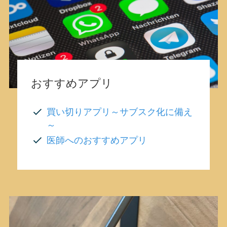
おすすめアプリ
買い切りアプリ～サブスク化に備え
～
医師へのおすすめアプリ