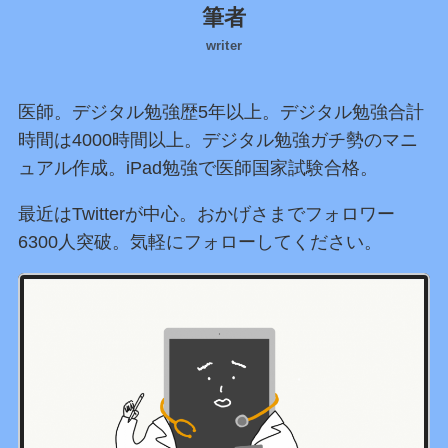
筆者
writer
医師。デジタル勉強歴5年以上。デジタル勉強合計
時間は4000時間以上。デジタル勉強ガチ勢のマニ
ュアル作成。iPad勉強で医師国家試験合格。
最近はTwitterが中心。おかげさまでフォロワー
6300人突破。気軽にフォローしてください。