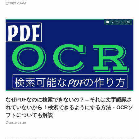
2021-09-04
ペーパーレス化
なぜPDFなのに検索できないの？→それは文字認識さ
れていないから！検索できるようにする方法・OCRソ
フトについても解説
2019-04-30