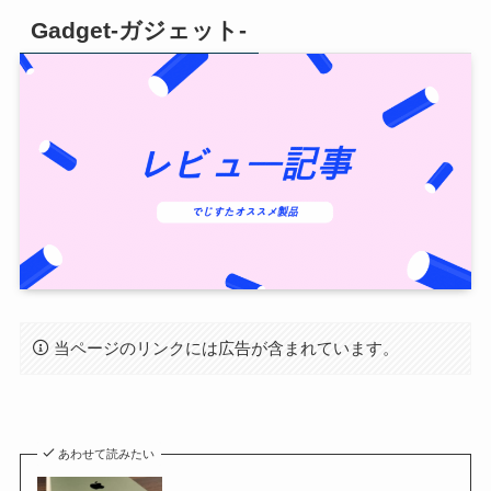
Gadget-ガジェット-
当ページのリンクには広告が含まれています。
あわせて読みたい