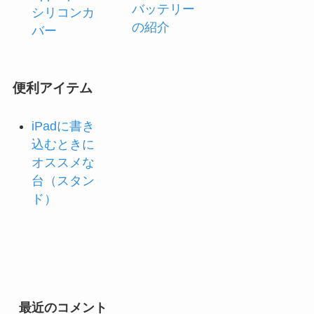
バッテリー
シリコンカ
の紹介
バー
便利アイテム
iPadに書き
込むときに
オススメな
台（スタン
ド）
最近のコメント