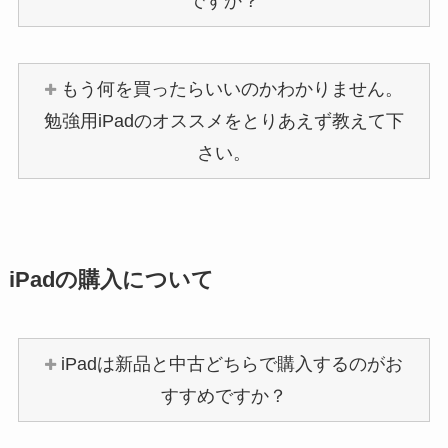
ですか？
もう何を買ったらいいのかわかりません。
勉強用iPadのオススメをとりあえず教えて下
さい。
iPadの購入について
iPadは新品と中古どちらで購入するのがお
すすめですか？