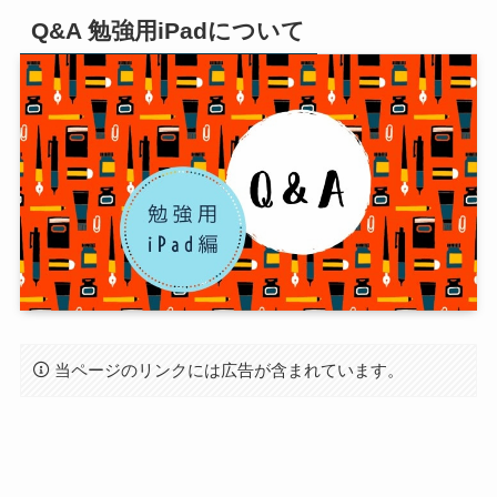
Q&A 勉強用iPadについて
当ページのリンクには広告が含まれています。