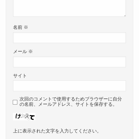
名前
※
メール
※
サイト
次回のコメントで使用するためブラウザーに自分
の名前、メールアドレス、サイトを保存する。
上に表示された文字を入力してください。