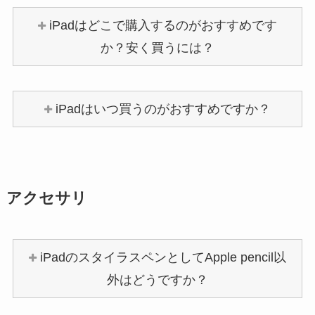
iPadはどこで購入するのがおすすめです
か？安く買うには？
iPadはいつ買うのがおすすめですか？
アクセサリ
iPadのスタイラスペンとしてApple pencil以
外はどうですか？