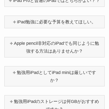
iPad Proと普通のiPadではどちらがよい？？
iPad勉強に必要な予算を教えてほしい。
Apple pencil非対応のiPadでも同じように勉
強する方法はありませんか？
勉強用iPadとしてiPad miniは厳しいです
か？
勉強用iPadのストレージは何GBがおすすめ