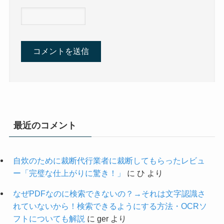
最近のコメント
自炊のために裁断代行業者に裁断してもらったレビュ
ー「完璧な仕上がりに驚き！」
に
ひ
より
なぜPDFなのに検索できないの？→それは文字認識さ
れていないから！検索できるようにする方法・OCRソ
フトについても解説
に
ger
より