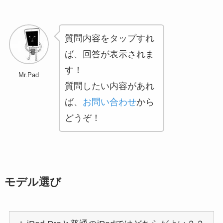
質問内容をタップすれ
ば、回答が表示されま
す！
Mr.Pad
質問したい内容があれ
ば、
お問い合わせ
から
どうぞ！
モデル選び