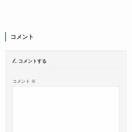
コメント
コメントする
コメント
※