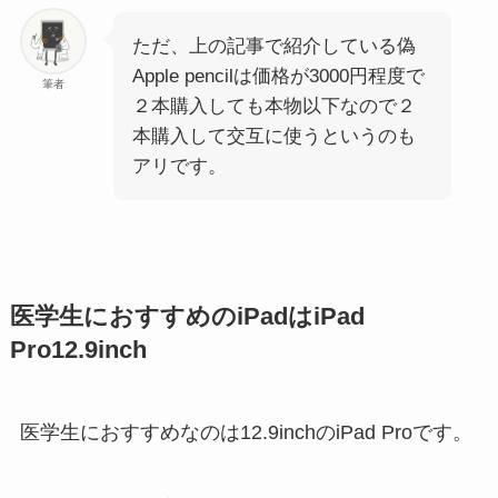
ただ、上の記事で紹介している偽
Apple pencilは価格が3000円程度で
筆者
２本購入しても本物以下なので２
本購入して交互に使うというのも
アリです。
医学生に
おすすめの
iPad
は
iPad
Pro12.9inch
医学生におすすめなのは12.9inchのiPad Proです。