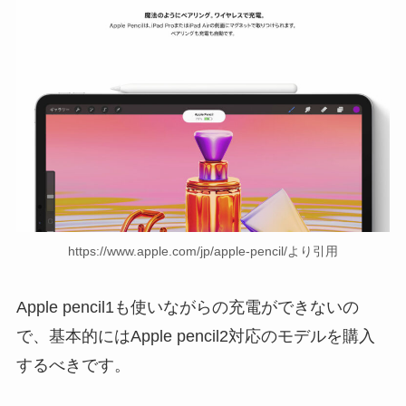
https://www.apple.com/jp/apple-pencil/より引用
Apple pencil1も使いながらの充電ができないの
で、基本的にはApple pencil2対応のモデルを購入
するべきです。