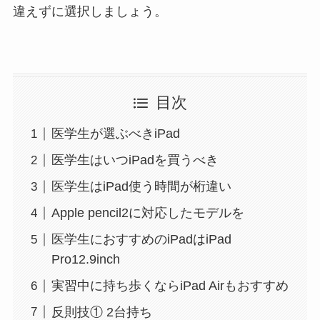
違えずに選択しましょう。
目次
医学生が選ぶべきiPad
医学生はいつiPadを買うべき
医学生はiPad使う時間が桁違い
Apple pencil2に対応したモデルを
医学生におすすめのiPadはiPad
Pro12.9inch
実習中に持ち歩くならiPad Airもおすすめ
反則技① 2台持ち