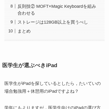
反則技② MOFT×Magic Keyboardを組み
合わせる
ストレージは128GB以上を買うべし
まとめ
医学生が選ぶべきiPad
医学生がiPadを探しているとしたら，たいていの
場合勉強用＋休憩用のiPadですよね？
学年にもよりますが，医学生向けのiPadの選び方