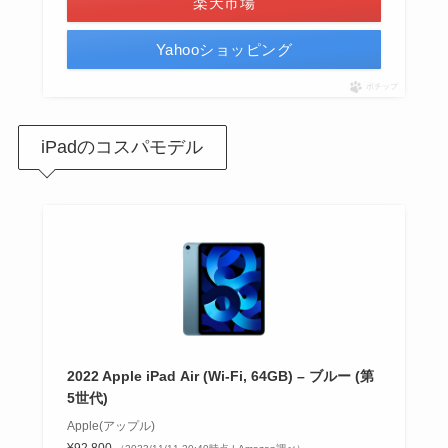
楽天市場
Yahooショッピング
ポチップ
iPadのコスパモデル
2022 Apple iPad Air (Wi-Fi, 64GB) – ブルー (第
5世代)
Apple(アップル)