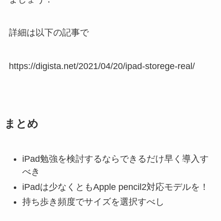
詳細は以下の記事で
https://digista.net/2021/04/20/ipad-storege-real/
まとめ
iPad勉強を検討するならできるだけ早く導入す
べき
iPadは少なくともApple pencil2対応モデルを！
持ち歩き頻度でサイズを選択すべし