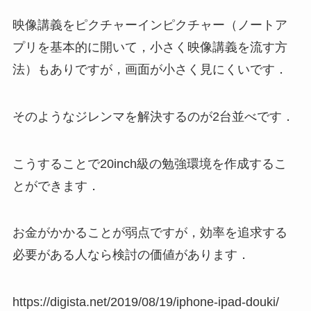
映像講義をピクチャーインピクチャー（ノートア
プリを基本的に開いて，小さく映像講義を流す方
法）もありですが，画面が小さく見にくいです．
そのようなジレンマを解決するのが2台並べです．
こうすることで20inch級の勉強環境を作成するこ
とができます．
お金がかかることが弱点ですが，効率を追求する
必要がある人なら検討の価値があります．
https://digista.net/2019/08/19/iphone-ipad-douki/