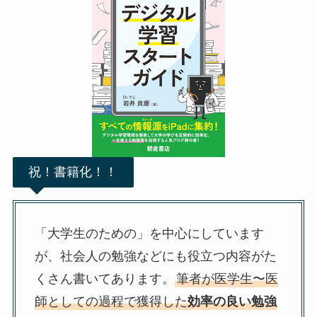
祝！書籍化！！
「大学生のための」を中心にしています
が、社会人の勉強などにも役立つ内容がた
くさん書いてあります。
筆者が医学生〜医
師としての過程で獲得した
効率の良い勉強