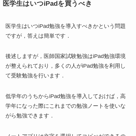
医学生はいつiPadを買うべき
医学生はいつiPad勉強を導入すべきかという問題
ですが，答えは簡単です．
後述しますが，医師国家試験勉強はiPad勉強環境
が整えられており，多くの人がiPad勉強を利用し
て受験勉強を行います．
低学年のうちからiPad勉強を導入しておけば，高
学年になった際にこれまでの勉強ノートを使いな
がら勉強できます．