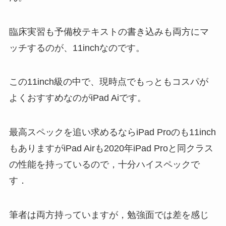
臨床実習も予備校テキストの書き込みも両方にマ
ッチするのが、11inchなのです。
この11inch級の中で、現時点でもっともコスパが
よくおすすめなのがiPad Aiです。
最高スペックを追い求めるならiPad Proのも11inch
もありますがiPad Airも2020年iPad Proと同クラス
の性能を持っているので，十分ハイスペックで
す．
筆者は両方持っていますが，勉強面では差を感じ