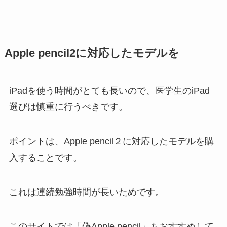
Apple pencil2に対応したモデルを
iPadを使う時間がとても長いので、医学生のiPad
選びは慎重に行うべきです。
ポイントは、Apple pencil２に対応したモデルを購
入することです。
これは連続勉強時間が長いためです。
このサイトでは「偽Apple pencil」もおすすめして