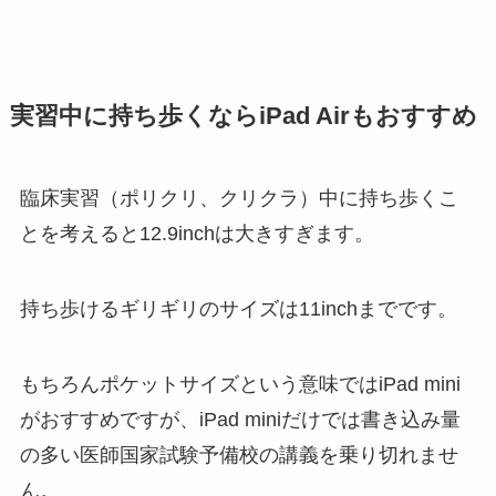
実習中に持ち歩くならiPad Air
もおすすめ
臨床実習（ポリクリ、クリクラ）中に持ち歩くこ
とを考えると12.9inchは大きすぎます。
持ち歩けるギリギリのサイズは11inchまでです。
もちろんポケットサイズという意味ではiPad mini
がおすすめですが、iPad miniだけでは書き込み量
の多い医師国家試験予備校の講義を乗り切れませ
ん。