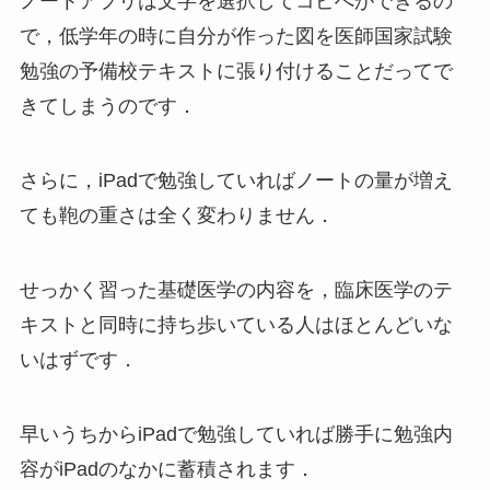
ノートアプリは文字を選択してコピぺができるの
で，低学年の時に自分が作った図を医師国家試験
勉強の予備校テキストに張り付けることだってで
きてしまうのです．
さらに，iPadで勉強していればノートの量が増え
ても鞄の重さは全く変わりません．
せっかく習った基礎医学の内容を，臨床医学のテ
キストと同時に持ち歩いている人はほとんどいな
いはずです．
早いうちからiPadで勉強していれば勝手に勉強内
容がiPadのなかに蓄積されます．