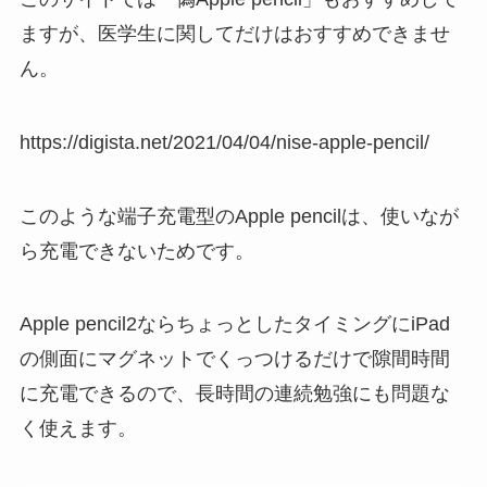
ますが、医学生に関してだけはおすすめできませ
ん。
https://digista.net/2021/04/04/nise-apple-pencil/
このような端子充電型のApple pencilは、使いなが
ら充電できないためです。
Apple pencil2ならちょっとしたタイミングに
iPad
の側面にマグネットでくっつけるだけで隙間時間
に充電できる
ので、長時間の連続勉強にも問題な
く使えます。