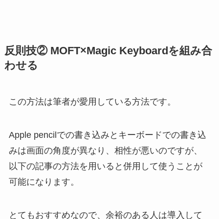
反則技② MOFT×Magic Keyboardを組み合
わせる
この方法は筆者が愛用している方法です。
Apple pencilでの書き込みとキーボードでの書き込
みは画面の角度が異なり、相性が悪いのですが、
以下の記事の方法を用いると併用して使うことが
可能になります。
とてもおすすめなので、余裕のある人は導入して