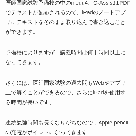
医師国家試験予備校の中のmedu4、Q-AssistはPDF
でテキストが配布されるので、iPadのノートアプ
リにテキストをそのまま取り込んで書き込むこと
ができます。
予備校によりますが、講義時間は何十時間以上に
なってきます。
さらには、医師国家試験の過去問もWebやアプリ
上で解くことができるので、さらにiPadを使用す
る時間が長いです。
連続勉強時間も長くなりがちなので，
Apple pencil
の充電がポイントに
なってきます．