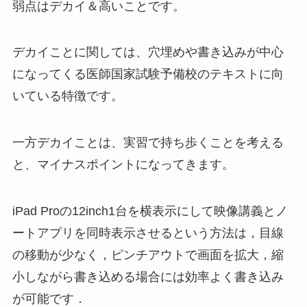
弱点はデカイ＆高いことです。
デカイことに関しては、穴埋めや書き込みが中心
になってくる医師国家試験予備校のテキストに向
いている特徴です。
一方デカイことは、実習で持ち歩くことを考える
と、マイナスポイントになってきます。
iPad Proの12inch1台を横表示にして映像講義とノ
ートアプリを同時表示させるという方法は，目線
の移動が少なく，ピンチアウトで画面を拡大，縮
小しながら書き込める場合には効率よく書き込み
が可能です．