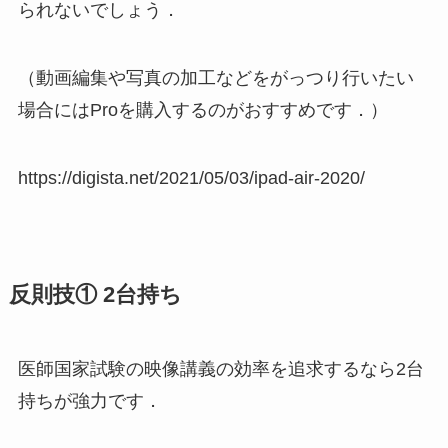
られないでしょう．
（動画編集や写真の加工などをがっつり行いたい
場合にはProを購入するのがおすすめです．）
https://digista.net/2021/05/03/ipad-air-2020/
反則技① 2台持ち
医師国家試験の映像講義の効率を追求するなら2台
持ちが強力です．