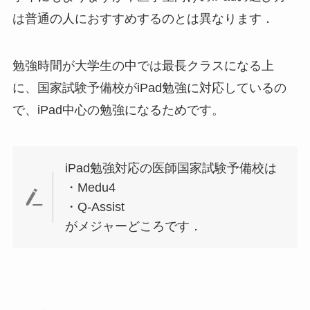
は普通の人におすすめするのとは異なります．
勉強時間が大学生の中では最長クラスになる上
に、
国家試験予備校がiPad勉強に対応しているの
で、iPad中心の勉強になるためです。
iPad勉強対応の医師国家試験予備校は
・Medu4
・Q-Assist
がメジャーどころです．