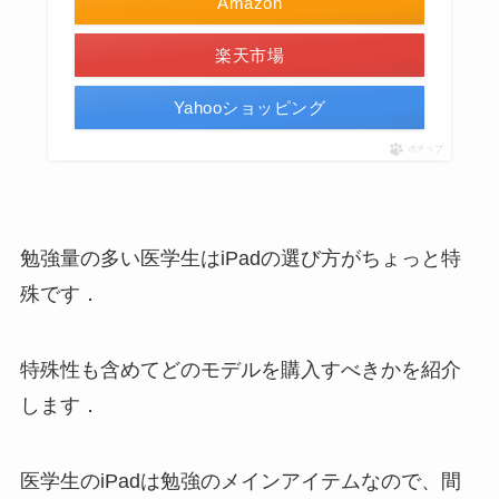
Amazon
楽天市場
Yahooショッピング
ポチップ
勉強量の多い医学生はiPadの選び方がちょっと特
殊です．
特殊性も含めてどのモデルを購入すべきかを紹介
します．
医学生のiPadは勉強のメインアイテムなので、間