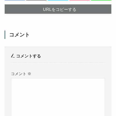
URLをコピーする
コメント
コメントする
コメント
※