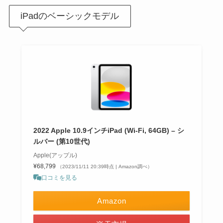
iPadのベーシックモデル
2022 Apple 10.9インチiPad (Wi-Fi, 64GB) – シ
ルバー (第10世代)
Apple(アップル)
¥68,799
（2023/11/11 20:39時点 | Amazon調べ）
口コミを見る
Amazon