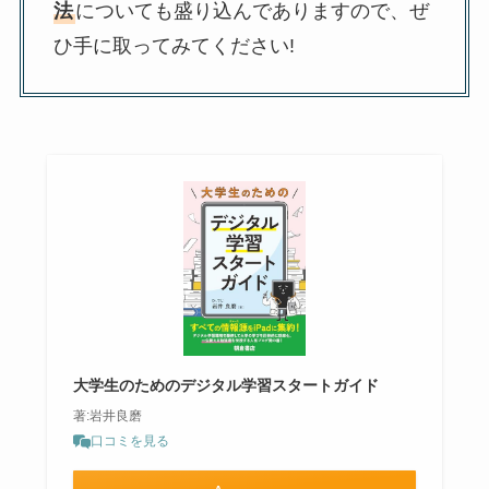
法
についても盛り込んでありますので、ぜ
ひ手に取ってみてください!
大学生のためのデジタル学習スタートガイド
著:岩井良磨
口コミを見る