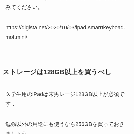
みてください。
https://digista.net/2020/10/03/ipad-smarrtkeyboad-
moftmini/
ストレージは128GB以上を買うべし
医学生用のiPadは末男レージ128GB以上が必須で
す．
勉強以外の用途にも使うなら256GBを買っておき
ましょう．