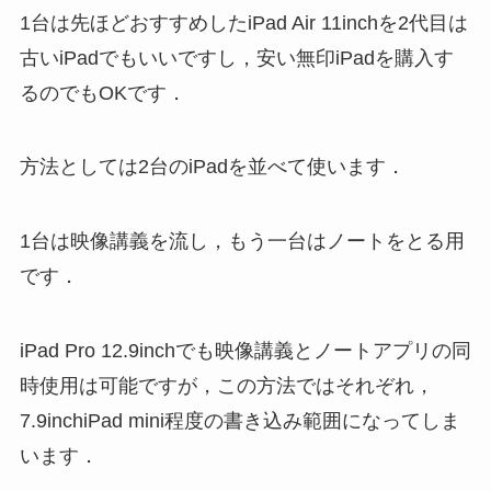
1台は先ほどおすすめしたiPad Air 11inchを2代目は
古いiPadでもいいですし，安い無印iPadを購入す
るのでもOKです．
方法としては2台のiPadを並べて使います．
1台は映像講義を流し，もう一台はノートをとる用
です．
iPad Pro 12.9inchでも映像講義とノートアプリの同
時使用は可能ですが，この方法ではそれぞれ，
7.9inchiPad mini程度の書き込み範囲になってしま
います．