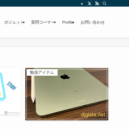
ガジェット
質問コーナー
Profile
お問い合わせ
勉強アイテム