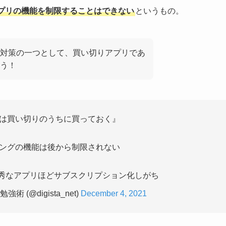
プリの機能を制限することはできない
というもの。
対策の一つとして、買い切りアプリであ
う！
は買い切りのうちに買っておく』
ングの機能は後から制限されない
pertなど優秀なアプリほどサブスクリプション化しがち
強術 (@digista_net)
December 4, 2021