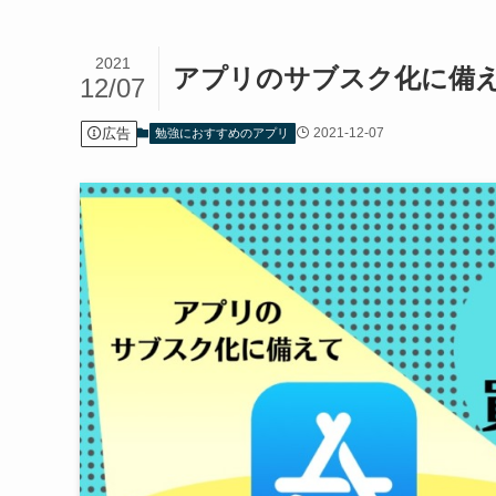
2021
アプリのサブスク化に備え
12/07
広告
2021-12-07
勉強におすすめのアプリ