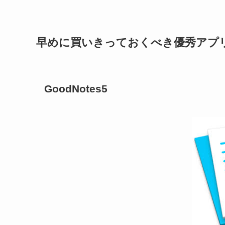
早めに買いきっておくべき優秀アプ
GoodNotes5