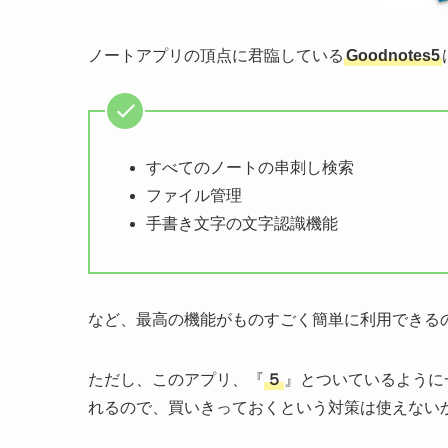
ノートアプリの頂点に君臨している
Goodnotes5
すべてのノートの串刺し検索
ファイル管理
手書き文字の文字認識機能
など、最高の機能がものすごく簡単に利用できる
ただし、このアプリ、『
５
』とついているように
れるので、買いきっておくという対策は使えない