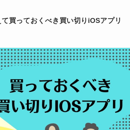
て買っておくべき買い切りiOSアプリ