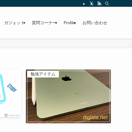
ガジェット
質問コーナー
Profile
お問い合わせ
勉強アイテム