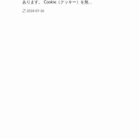
あります。 Cookie（クッキー）を無...
2018-07-16