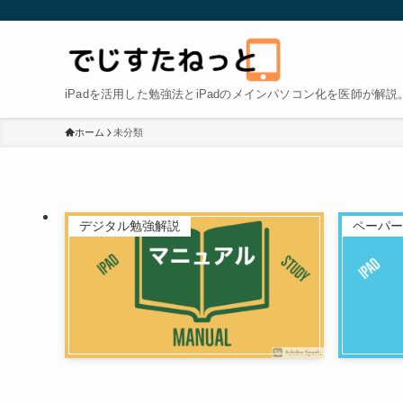
iPadを活用した勉強法とiPadのメインパソコン化を医師が解説
ホーム
未分類
デジタル勉強解説
ペーパー