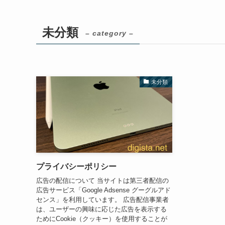
未分類
– category –
未分類
プライバシーポリシー
広告の配信について 当サイトは第三者配信の
広告サービス「Google Adsense グーグルアド
センス」を利用しています。 広告配信事業者
は、ユーザーの興味に応じた広告を表示する
ためにCookie（クッキー）を使用することが