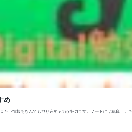
すめ
あとで見たい情報をなんでも放り込めるのが魅力です。ノートには写真、