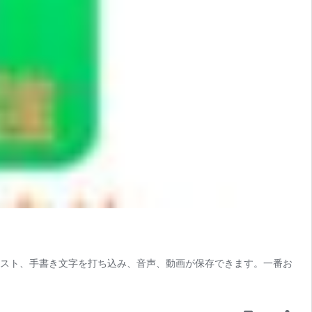
テキスト、手書き文字を打ち込み、音声、動画が保存できます。一番お