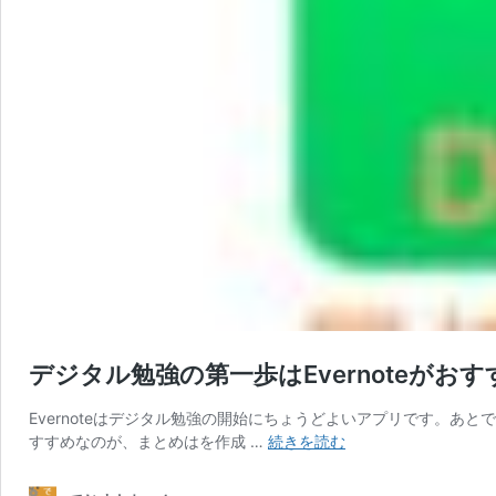
デジタル勉強の第一歩はEvernoteがおす
Evernoteはデジタル勉強の開始にちょうどよいアプリです。
デ
すすめなのが、まとめはを作成 …
続きを読む
ジ
タ